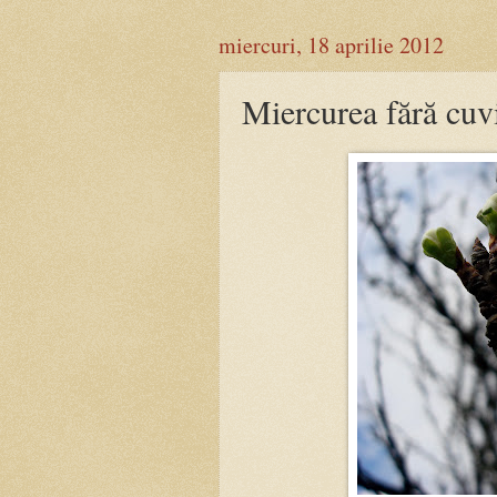
miercuri, 18 aprilie 2012
Miercurea fără cuv