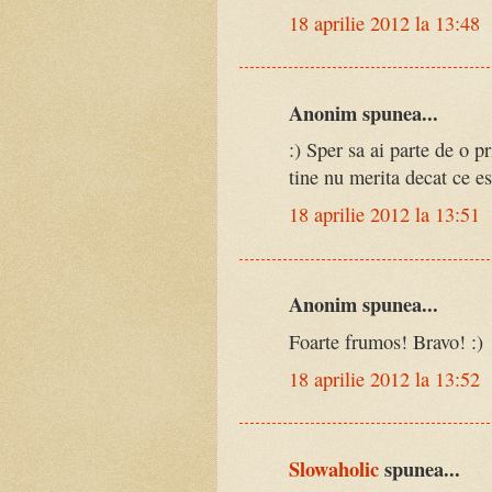
18 aprilie 2012 la 13:48
Anonim spunea...
:) Sper sa ai parte de o 
tine nu merita decat ce e
18 aprilie 2012 la 13:51
Anonim spunea...
Foarte frumos! Bravo! :)
18 aprilie 2012 la 13:52
Slowaholic
spunea...